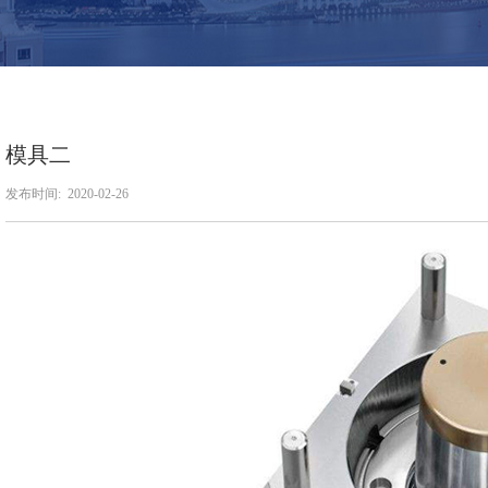
模具二
发布时间: 2020-02-26