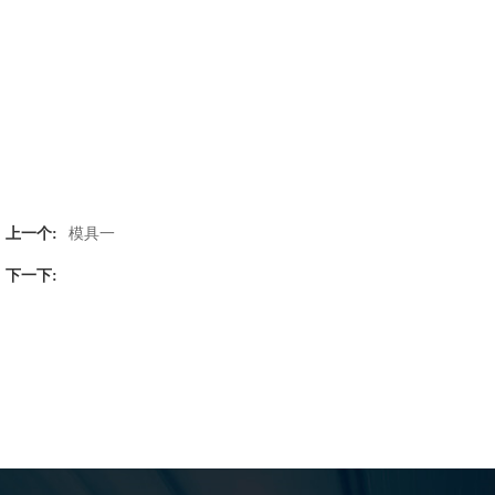
上一个:
模具一
下一下: