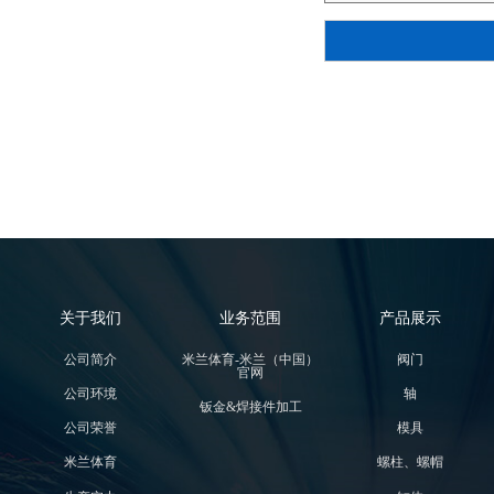
关于我们
业务范围
产品展示
公司简介
米兰体育-米兰（中国）
阀门
官网
公司环境
轴
钣金&焊接件加工
公司荣誉
模具
米兰体育
螺柱、螺帽