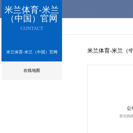
米兰体育-米兰
（中国）官网
CONTACT
米兰体育-米兰（
米兰体育-米兰（中国）官网
在线地图
公
星光西路