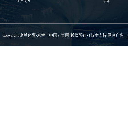
生产实力
缸体
Copyright 米兰体育-米兰（中国）官网 版权所有|-1技术支持:网创广告