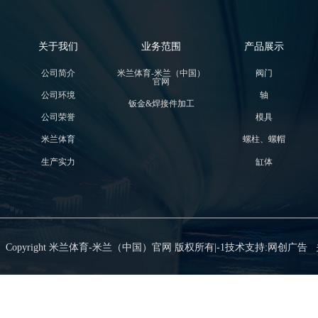
关于我们
业务范围
产品展示
公司简介
米兰体育-米兰（中国）
阀门
官网
公司环境
轴
钣金&焊接件加工
公司荣誉
模具
米兰体育
螺柱、螺帽
生产实力
缸体
Copyright 米兰体育-米兰（中国）官网 版权所有|-1技术支持:网创广告