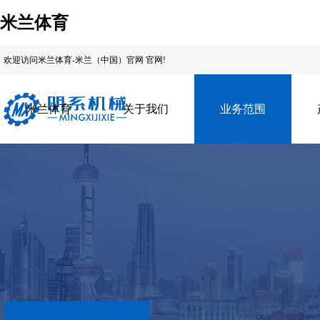
米兰体育
欢迎访问米兰体育-米兰（中国）官网 官网!
米兰体育
关于我们
业务范围
米兰体育
关于我们
业务范围
公司简介
米兰体育-米兰（中
公司环境
钣金&焊接件加工
公司荣誉
米兰体育
生产实力
国）官网
公司简介
米兰体育-米兰（中
公司环境
钣金&焊接件加工
公司荣誉
米兰体育
生产实力
国）官网
米兰体育-米兰（中国）官网
米兰体育-米兰（中国）官网
在线地图