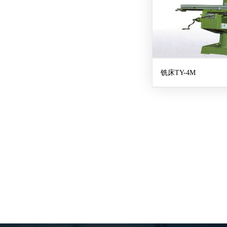
铣床TY-4M