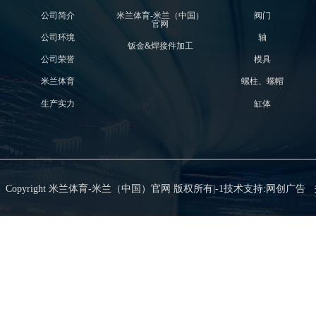
公司简介
米兰体育-米兰（中国）
阀门
官网
公司环境
轴
钣金&焊接件加工
公司荣誉
模具
米兰体育
螺柱、螺帽
生产实力
缸体
Copyright 米兰体育-米兰（中国）官网 版权所有|-1技术支持:网创广告