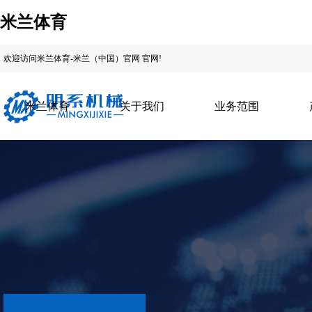
米兰体育
欢迎访问米兰体育-米兰（中国）官网 官网!
米兰体育
关于我们
业务范围
米兰体育
关于我们
业务范围
公司简介
米兰体育-米兰（中
公司环境
钣金&焊接件加工
公司荣誉
米兰体育
生产实力
国）官网
公司简介
米兰体育-米兰（中
公司环境
钣金&焊接件加工
公司荣誉
米兰体育
生产实力
国）官网
米兰体育-米兰（中国）官网
米兰体育-米兰（中国）官网
在线地图