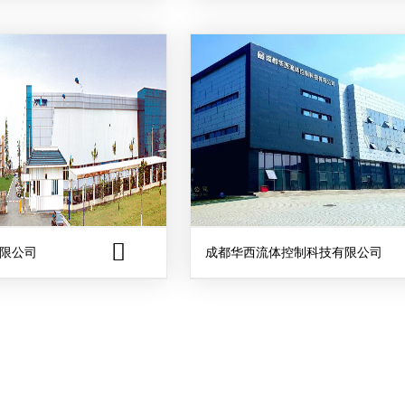

限公司
成都华西流体控制科技有限公司