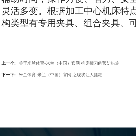
灵活多变。根据加工中心机床特
构类型有专用夹具、组合夹具、
上一个:
关于米兰体育-米兰（中国）官网 机床撞刀的预防措施
下一下:
米兰体育-米兰（中国）官网 之现状让人抓狂