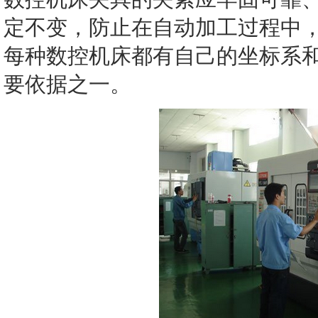
定不变，防止在自动加工过程中
每种数控机床都有自己的坐标系
要依据之一。