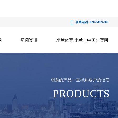

联系电话: 028-84824285
案例展示
新闻资讯
米兰体育-米兰（中国）官网
示
新闻资讯
米兰体育-米兰（中国）官网
案例展示
行业新闻
米兰体育-米兰（中国）官网
厂房展示
米兰体育
在线地图
示
行业新闻
米兰体育-米兰（中国）官网
示
米兰体育
在线地图
明系的产品一直得到客户的信任
PRODUCTS