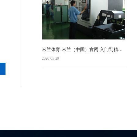
米兰体育-米兰（中国）官网 入门到精通，典型数控机床的夹具要求
2020-05-29