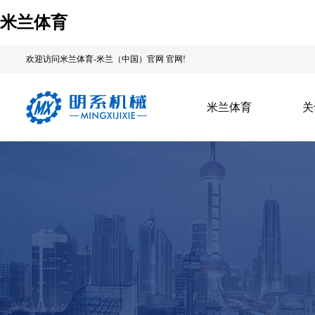
米兰体育
欢迎访问米兰体育-米兰（中国）官网 官网!
米
米兰体育
关
公
公
公
米
生