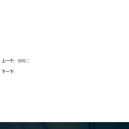
上一个:
螺帽二
下一下: